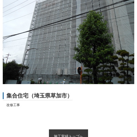
集合住宅（埼玉県草加市）
改修工事
施工実績トップへ