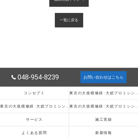
一覧に戻る
048-954-8239
お問い合わせはこちら
コンセプト
東京の大規模修繕･大総プロミシング株式会社の口コミ情報
東京の大規模修繕･大総プロミシング株式会社の評判
東京の大規模修繕･大総プロミシング株式会社のお客様の声
サービス
施工実績
よくある質問
新着情報